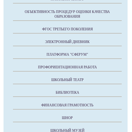
ОБЪЕКТИВНОСТЬ ПРОЦЕДУР ОЦЕНКИ КАЧЕСТВА
ОБРАЗОВАНИЯ
ФГОС ТРЕТЬЕГО ПОКОЛЕНИЯ
ЭЛЕКТРОННЫЙ ДНЕВНИК
ПЛАТФОРМА "СФЕРУМ"
ПРОФОРИЕНТАЦИОННАЯ РАБОТА
ШКОЛЬНЫЙ ТЕАТР
БИБЛИОТЕКА
ФИНАНСОВАЯ ГРАМОТНОСТЬ
ШНОР
ШКОЛЬНЫЙ МУЗЕЙ