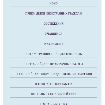
НОКО
ПРИЕМ ДЕТЕЙ ИНОСТРАННЫХ ГРАЖДАН
ДОСТИЖЕНИЯ
УЧАЩИМСЯ
РАСПИСАНИЕ
АНТИКОРРУПЦИОННАЯ ДЕЯТЕЛЬНОСТЬ
ВСЕРОССИЙСКИЕ ПРОВЕРОЧНЫЕ РАБОТЫ
ВСЕРОССИЙСКАЯ ОЛИМПИАДА ШКОЛЬНИКОВ (ВСОШ)
ВОСПИТАТЕЛЬНАЯ РАБОТА
ШКОЛЬНЫЙ СПОРТИВНЫЙ КЛУБ
НАСТАВНИЧЕСТВО