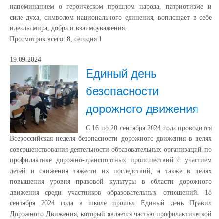
напоминанием о героическом прошлом народа, патриотизме и
силе духа, символом национального единения, воплощает в себе
идеалы мира, добра и взаимоуважения.
Просмотров всего:
8
, сегодня
1
19.09.2024
Единый день
безопасности
дорожного движения
С 16 по 20 сентября 2024 года проводится
Всероссийская неделя безопасности дорожного движения в целях
совершенствования деятельности образовательных организаций по
профилактике дорожно-транспортных происшествий с участием
детей и снижения тяжести их последствий, а также в целях
повышения уровня правовой культуры в области дорожного
движения среди участников образовательных отношений. 18
сентября 2024 года в школе прошёл Единый день Правил
Дорожного Движения, который является частью профилактической