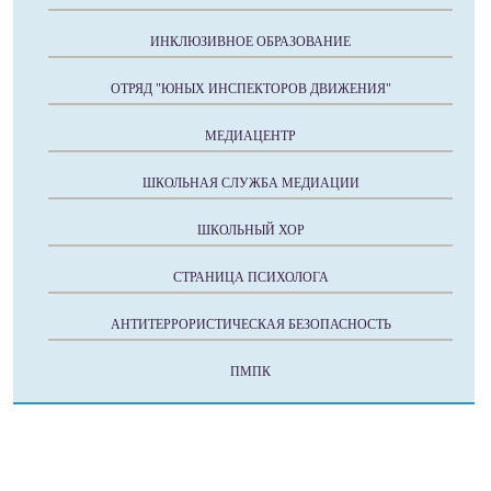
ИНКЛЮЗИВНОЕ ОБРАЗОВАНИЕ
ОТРЯД "ЮНЫХ ИНСПЕКТОРОВ ДВИЖЕНИЯ"
МЕДИАЦЕНТР
ШКОЛЬНАЯ СЛУЖБА МЕДИАЦИИ
ШКОЛЬНЫЙ ХОР
СТРАНИЦА ПСИХОЛОГА
АНТИТЕРРОРИСТИЧЕСКАЯ БЕЗОПАСНОСТЬ
ПМПК