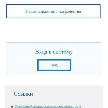
Независимая оценка качества
Вход в систему
Вход
Ссылки
Официальный интернет-портал государственных услуг