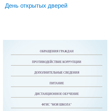
День открытых дверей
ОБРАЩЕНИЯ ГРАЖДАН
ПРОТИВОДЕЙСТВИЕ КОРРУПЦИИ
ДОПОЛНИТЕЛЬНЫЕ СВЕДЕНИЯ
ПИТАНИЕ
ДИСТАНЦИОННОЕ ОБУЧЕНИЕ
ФГИС "МОЯ ШКОЛА"