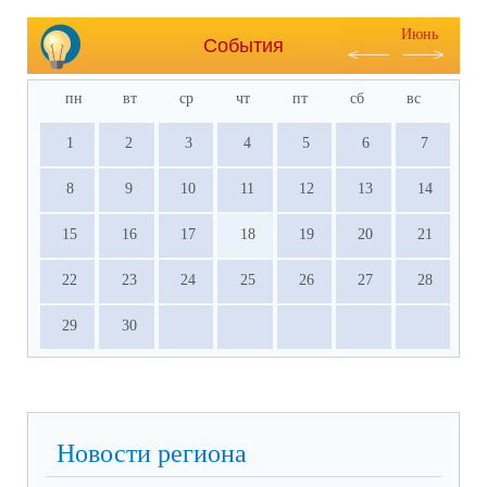
Июнь
События
пн
вт
ср
чт
пт
сб
вс
1
2
3
4
5
6
7
8
9
10
11
12
13
14
15
16
17
18
19
20
21
22
23
24
25
26
27
28
29
30
Новости региона