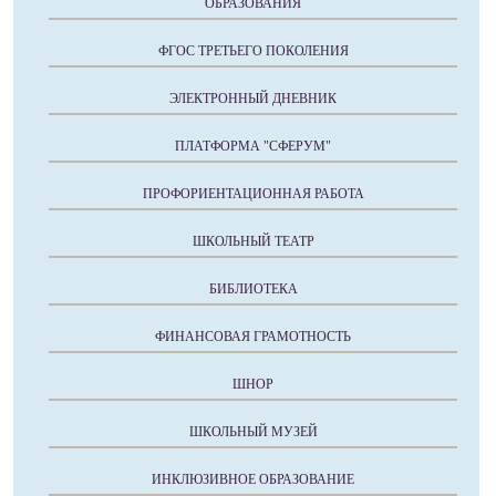
ОБРАЗОВАНИЯ
ФГОС ТРЕТЬЕГО ПОКОЛЕНИЯ
ЭЛЕКТРОННЫЙ ДНЕВНИК
ПЛАТФОРМА "СФЕРУМ"
ПРОФОРИЕНТАЦИОННАЯ РАБОТА
ШКОЛЬНЫЙ ТЕАТР
БИБЛИОТЕКА
ФИНАНСОВАЯ ГРАМОТНОСТЬ
ШНОР
ШКОЛЬНЫЙ МУЗЕЙ
ИНКЛЮЗИВНОЕ ОБРАЗОВАНИЕ