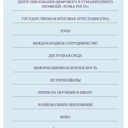
ЦЕНТР ОБРАЗОВАНИЯ ЦИФРОВОГО И ГУМАНИТАРНОГО
ПРОФИЛЕЙ «ТОЧКА РОСТА»
ГОСУДАРСТВЕННАЯ ИТОГОВАЯ АТТЕСТАЦИЯ (ГИА)
FOOD
МЕЖДУНАРОДНОЕ СОТРУДНИЧЕСТВО
ДОСТУПНАЯ СРЕДА
ИНФОРМАЦИОННАЯ БЕЗОПАСНОСТЬ
ИСТОРИЯ ШКОЛЫ
ПРИЕМ НА ОБУЧЕНИЕ В ШКОЛУ
НАЦИОНАЛЬНОЕ ОБРАЗОВАНИЕ
НОКО