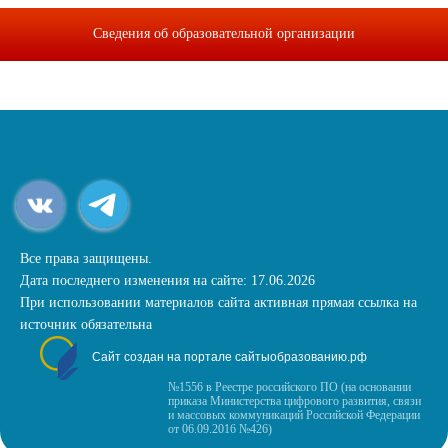
Сведения об образовательной организации
Все права защищены.
Дата последнего изменения на сайте: 17.06.2026
При использовании материалов сайта активная прямая ссылка на
источник обязательна
Сайт создан на портале сайтыобразованию.рф
№1556 в Реестре российского ПО (на основании
приказа Министерства цифрового развития, связи
и массовых коммуникаций Российской Федерации
от 06.09.2016 №426)