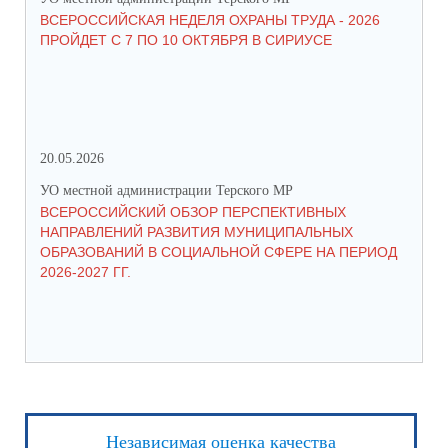
ВСЕРОССИЙСКАЯ НЕДЕЛЯ ОХРАНЫ ТРУДА - 2026
«Б
ПРОЙДЕТ С 7 ПО 10 ОКТЯБРЯ В СИРИУСЕ
20.05.2026
06.
УО местной администрации Терского МР
УО 
ВСЕРОССИЙСКИЙ ОБЗОР ПЕРСПЕКТИВНЫХ
КО
НАПРАВЛЕНИЙ РАЗВИТИЯ МУНИЦИПАЛЬНЫХ
ШК
ОБРАЗОВАНИЙ В СОЦИАЛЬНОЙ СФЕРЕ НА ПЕРИОД
2026-2027 ГГ.
Независимая оценка качества