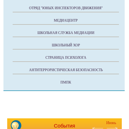
ОТРЯД "ЮНЫХ ИНСПЕКТОРОВ ДВИЖЕНИЯ"
МЕДИАЦЕНТР
ШКОЛЬНАЯ СЛУЖБА МЕДИАЦИИ
ШКОЛЬНЫЙ ХОР
СТРАНИЦА ПСИХОЛОГА
АНТИТЕРРОРИСТИЧЕСКАЯ БЕЗОПАСНОСТЬ
ПМПК
Июнь
События