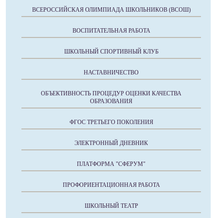
ВСЕРОССИЙСКАЯ ОЛИМПИАДА ШКОЛЬНИКОВ (ВСОШ)
ВОСПИТАТЕЛЬНАЯ РАБОТА
ШКОЛЬНЫЙ СПОРТИВНЫЙ КЛУБ
НАСТАВНИЧЕСТВО
ОБЪЕКТИВНОСТЬ ПРОЦЕДУР ОЦЕНКИ КАЧЕСТВА
ОБРАЗОВАНИЯ
ФГОС ТРЕТЬЕГО ПОКОЛЕНИЯ
ЭЛЕКТРОННЫЙ ДНЕВНИК
ПЛАТФОРМА "СФЕРУМ"
ПРОФОРИЕНТАЦИОННАЯ РАБОТА
ШКОЛЬНЫЙ ТЕАТР