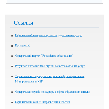
Ссылки
Официальный интернет-портал государственных услуг
Культура.рф
Федеральный портал "Российское образование"
Результаты независимой оценки качества оказания услуг
Управление по надзору и контролю в сфере образования
Минпросвещения КБР
Федеральная служба по надзору в сфере образования и науки
Официальный сайт Минпросвещения России