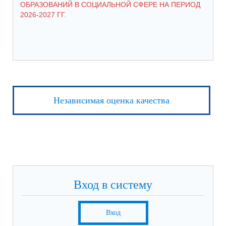
ОБРАЗОВАНИЙ В СОЦИАЛЬНОЙ СФЕРЕ НА ПЕРИОД
2026-2027 ГГ.
Независимая оценка качества
Вход в систему
Вход