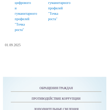
цифрового
гуманитарного
и
профилей
гуманитарного
"Точка
профилей
роста"
"Точка
роста"
01.09.2025
ОБРАЩЕНИЯ ГРАЖДАН
ПРОТИВОДЕЙСТВИЕ КОРРУПЦИИ
ДОПОЛНИТЕЛЬНЫЕ СВЕДЕНИЯ