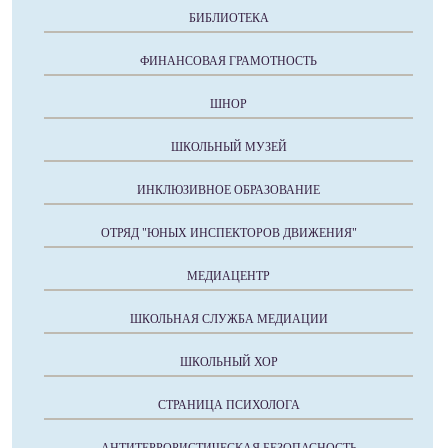
БИБЛИОТЕКА
ФИНАНСОВАЯ ГРАМОТНОСТЬ
ШНОР
ШКОЛЬНЫЙ МУЗЕЙ
ИНКЛЮЗИВНОЕ ОБРАЗОВАНИЕ
ОТРЯД "ЮНЫХ ИНСПЕКТОРОВ ДВИЖЕНИЯ"
МЕДИАЦЕНТР
ШКОЛЬНАЯ СЛУЖБА МЕДИАЦИИ
ШКОЛЬНЫЙ ХОР
СТРАНИЦА ПСИХОЛОГА