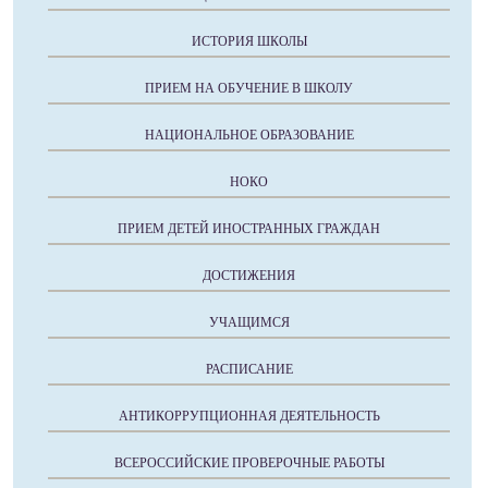
ИСТОРИЯ ШКОЛЫ
ПРИЕМ НА ОБУЧЕНИЕ В ШКОЛУ
НАЦИОНАЛЬНОЕ ОБРАЗОВАНИЕ
НОКО
ПРИЕМ ДЕТЕЙ ИНОСТРАННЫХ ГРАЖДАН
ДОСТИЖЕНИЯ
УЧАЩИМСЯ
РАСПИСАНИЕ
АНТИКОРРУПЦИОННАЯ ДЕЯТЕЛЬНОСТЬ
ВСЕРОССИЙСКИЕ ПРОВЕРОЧНЫЕ РАБОТЫ