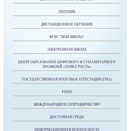
ПИТАНИЕ
ДИСТАНЦИОННОЕ ОБУЧЕНИЕ
ФГИС "МОЯ ШКОЛА"
ЭЛЕКТРОННАЯ ШКОЛА
ЦЕНТР ОБРАЗОВАНИЯ ЦИФРОВОГО И ГУМАНИТАРНОГО
ПРОФИЛЕЙ «ТОЧКА РОСТА»
ГОСУДАРСТВЕННАЯ ИТОГОВАЯ АТТЕСТАЦИЯ (ГИА)
FOOD
МЕЖДУНАРОДНОЕ СОТРУДНИЧЕСТВО
ДОСТУПНАЯ СРЕДА
ИНФОРМАЦИОННАЯ БЕЗОПАСНОСТЬ