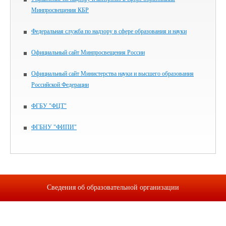
Минпросвещения КБР
Федеральная служба по надзору в сфере образования и науки
Официальный сайт Минпросвещения России
Официальный сайт Министерства науки и высшего образования
Российской Федерации
ФГБУ "ФЦТ"
ФГБНУ "ФИПИ"
Сведения об образовательной организации