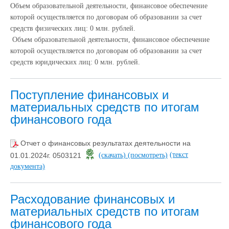
Объем образовательной деятельности, финансовое обеспечение
которой осуществляется по договорам об образовании за счет
средств физических лиц: 0 млн. рублей.
Объем образовательной деятельности, финансовое обеспечение
которой осуществляется по договорам об образовании за счет
средств юридических лиц: 0 млн. рублей.
Поступление финансовых и
материальных средств по итогам
финансового года
Отчет о финансовых результатах деятельности на
(текст
01.01.2024г. 0503121
(скачать)
(посмотреть)
документа)
Расходование финансовых и
материальных средств по итогам
финансового года