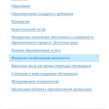
Образование
Образовательные стандарты и требования
Руководство
Педагогический состав
Материально-техническое обеспечение и оснащенность
образовательного процесса. Доступная среда
Платные образовательные услуги
Финансово-хозяйственная деятельность
Вакантные места для приема (перевода) обучающихся
Стипендии и меры поддержки обучающихся
Международное сотрудничество
Организация питания в образовательной организации