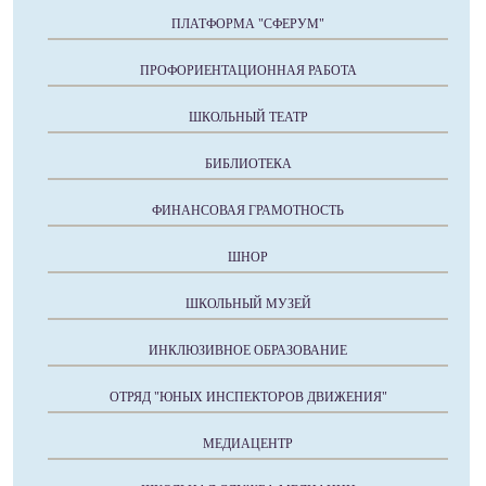
ПЛАТФОРМА "СФЕРУМ"
ПРОФОРИЕНТАЦИОННАЯ РАБОТА
ШКОЛЬНЫЙ ТЕАТР
БИБЛИОТЕКА
ФИНАНСОВАЯ ГРАМОТНОСТЬ
ШНОР
ШКОЛЬНЫЙ МУЗЕЙ
ИНКЛЮЗИВНОЕ ОБРАЗОВАНИЕ
ОТРЯД "ЮНЫХ ИНСПЕКТОРОВ ДВИЖЕНИЯ"
МЕДИАЦЕНТР