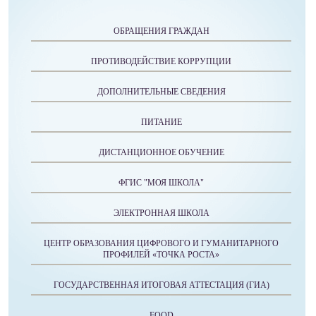
ОБРАЩЕНИЯ ГРАЖДАН
ПРОТИВОДЕЙСТВИЕ КОРРУПЦИИ
ДОПОЛНИТЕЛЬНЫЕ СВЕДЕНИЯ
ПИТАНИЕ
ДИСТАНЦИОННОЕ ОБУЧЕНИЕ
ФГИС "МОЯ ШКОЛА"
ЭЛЕКТРОННАЯ ШКОЛА
ЦЕНТР ОБРАЗОВАНИЯ ЦИФРОВОГО И ГУМАНИТАРНОГО
ПРОФИЛЕЙ «ТОЧКА РОСТА»
ГОСУДАРСТВЕННАЯ ИТОГОВАЯ АТТЕСТАЦИЯ (ГИА)
FOOD