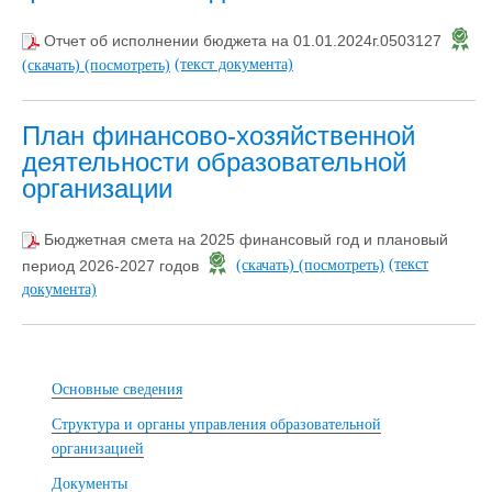
Отчет об исполнении бюджета на 01.01.2024г.0503127
(текст документа)
(скачать)
(посмотреть)
План финансово-хозяйственной
деятельности образовательной
организации
Бюджетная смета на 2025 финансовый год и плановый
(текст
период 2026-2027 годов
(скачать)
(посмотреть)
документа)
Основные сведения
Структура и органы управления образовательной
организацией
Документы