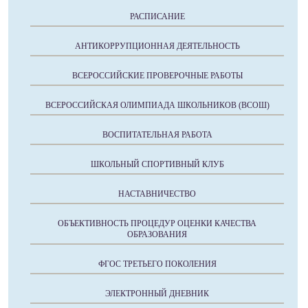
РАСПИСАНИЕ
АНТИКОРРУПЦИОННАЯ ДЕЯТЕЛЬНОСТЬ
ВСЕРОССИЙСКИЕ ПРОВЕРОЧНЫЕ РАБОТЫ
ВСЕРОССИЙСКАЯ ОЛИМПИАДА ШКОЛЬНИКОВ (ВСОШ)
ВОСПИТАТЕЛЬНАЯ РАБОТА
ШКОЛЬНЫЙ СПОРТИВНЫЙ КЛУБ
НАСТАВНИЧЕСТВО
ОБЪЕКТИВНОСТЬ ПРОЦЕДУР ОЦЕНКИ КАЧЕСТВА
ОБРАЗОВАНИЯ
ФГОС ТРЕТЬЕГО ПОКОЛЕНИЯ
ЭЛЕКТРОННЫЙ ДНЕВНИК