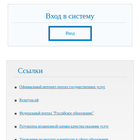
Вход в систему
Вход
Ссылки
Официальный интернет-портал государственных услуг
Культура.рф
Федеральный портал "Российское образование"
Результаты независимой оценки качества оказания услуг
Управление по надзору и контролю в сфере образования