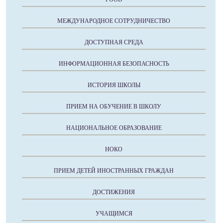
МЕЖДУНАРОДНОЕ СОТРУДНИЧЕСТВО
ДОСТУПНАЯ СРЕДА
ИНФОРМАЦИОННАЯ БЕЗОПАСНОСТЬ
ИСТОРИЯ ШКОЛЫ
ПРИЕМ НА ОБУЧЕНИЕ В ШКОЛУ
НАЦИОНАЛЬНОЕ ОБРАЗОВАНИЕ
НОКО
ПРИЕМ ДЕТЕЙ ИНОСТРАННЫХ ГРАЖДАН
ДОСТИЖЕНИЯ
УЧАЩИМСЯ