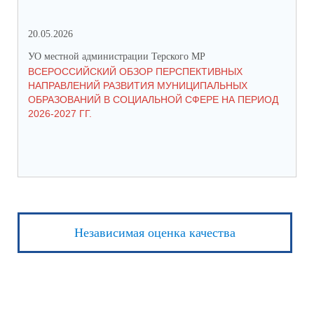
20.05.2026
06.
УО местной администрации Терского МР
УО 
ВСЕРОССИЙСКИЙ ОБЗОР ПЕРСПЕКТИВНЫХ
КО
НАПРАВЛЕНИЙ РАЗВИТИЯ МУНИЦИПАЛЬНЫХ
ШК
ОБРАЗОВАНИЙ В СОЦИАЛЬНОЙ СФЕРЕ НА ПЕРИОД
2026-2027 ГГ.
Независимая оценка качества